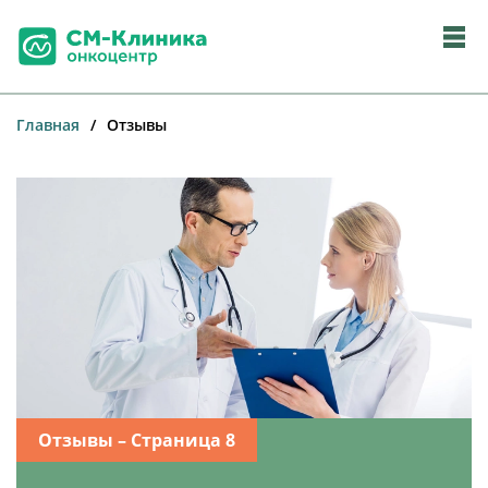
Главная
/
Отзывы
Отзывы – Страница 8