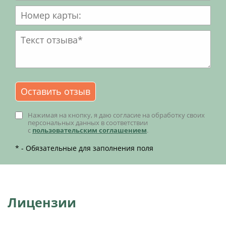
Нажимая на кнопку, я даю согласие на обработку своих
персональных данных в соответствии
с
пользовательским соглашением
.
* - Обязательные для заполнения поля
Лицензии