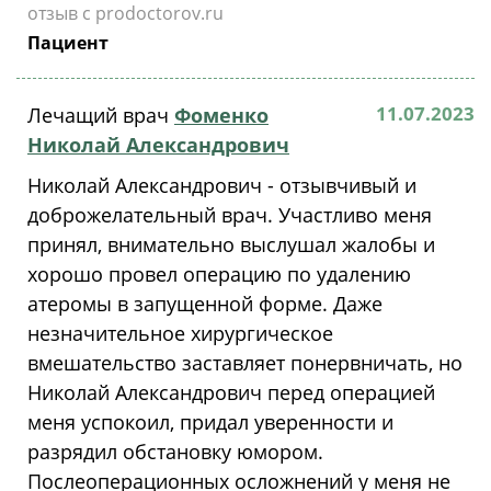
отзыв с prodoctorov.ru
Пациент
11.07.2023
Лечащий врач
Фоменко
Николай Александрович
Николай Александрович - отзывчивый и
доброжелательный врач. Участливо меня
принял, внимательно выслушал жалобы и
хорошо провел операцию по удалению
атеромы в запущенной форме. Даже
незначительное хирургическое
вмешательство заставляет понервничать, но
Николай Александрович перед операцией
меня успокоил, придал уверенности и
разрядил обстановку юмором.
Послеоперационных осложнений у меня не