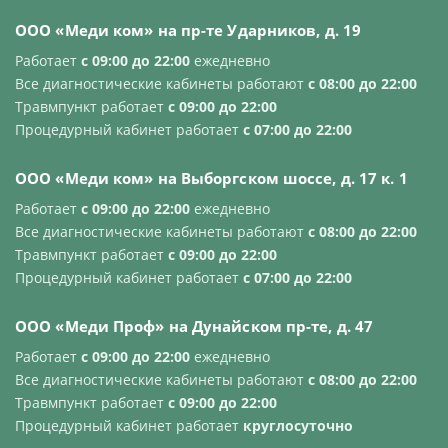
OOO «Меди ком» на пр-те Ударников, д. 19
Работает
с 09:00 до 22:00
ежедневно
Все диагностические кабинеты работают
с 08:00 до 22:00
Травмпункт работает
с 09:00 до 22:00
Процедурный кабинет работает
с 07:00 до 22:00
OOO «Меди ком» на Выборгском шоссе, д. 17 к. 1
Работает
с 09:00 до 22:00
ежедневно
Все диагностические кабинеты работают
с 08:00 до 22:00
Травмпункт работает
с 09:00 до 22:00
Процедурный кабинет работает
с 07:00 до 22:00
OOO «Меди Проф» на Дунайском пр-те, д. 47
Работает
с 09:00 до 22:00
ежедневно
Все диагностические кабинеты работают
с 08:00 до 22:00
Травмпункт работает
с 09:00 до 22:00
Процедурный кабинет работает
круглосуточно