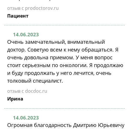
отзыв с prodoctorov.ru
Пациент
14.06.2023
Очень замечательный, внимательный
доктор. Советую всем к нему обращаться. Я
очень довольна приемом. У меня вопрос
стоит серьезным по онкологии. Я продолжаю
и буду продолжать у него лечится, очень
толковый специалист.
отзыв с docdoc.ru
Ирина
14.06.2023
Огромная благодарность Дмитрию Юрьевичу