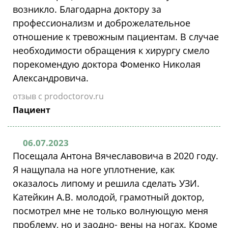
возникло. Благодарна доктору за
профессионализм и доброжелательное
отношение к тревожным пациентам. В случае
необходимости обращения к хирургу смело
порекомендую доктора Фоменко Николая
Александровича.
отзыв с prodoctorov.ru
Пациент
06.07.2023
Посещала Антона Вячеславовича в 2020 году.
Я нащупала на ноге уплотнение, как
оказалось липому и решила сделать УЗИ.
Катейкин А.В. молодой, грамотный доктор,
посмотрел мне не только волнующую меня
проблему, но и заодно- вены на ногах. Кроме