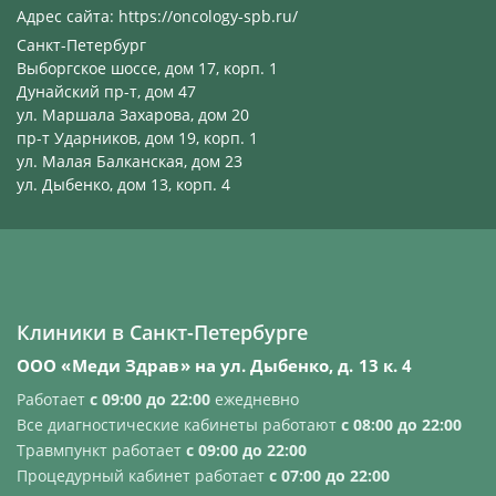
Адрес сайта:
https://oncology-spb.ru/
Санкт-Петербург
Выборгское шоссе, дом 17, корп. 1
Дунайский пр-т, дом 47
ул. Маршала Захарова, дом 20
пр-т Ударников, дом 19, корп. 1
ул. Малая Балканская, дом 23
ул. Дыбенко, дом 13, корп. 4
Клиники в Санкт-Петербурге
ООО «Меди Здрав» на ул. Дыбенко, д. 13 к. 4
Работает
с 09:00 до 22:00
ежедневно
Все диагностические кабинеты работают
с 08:00 до 22:00
Травмпункт работает
с 09:00 до 22:00
Процедурный кабинет работает
с 07:00 до 22:00