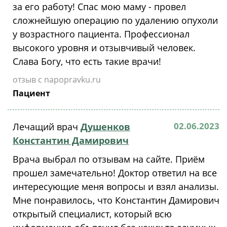
за его работу! Спас мою маму - провел
сложнейшую операцию по удалению опухоли
у возрастного пациента. Профессионал
высокого уровня и отзывчивый человек.
Слава Богу, что есть такие врачи!
отзыв с napopravku.ru
Пациент
02.06.2023
Лечащий врач
Душенков
Константин Дамирович
Врача выбрал по отзывам на сайте. Приём
прошел замечательно! Доктор ответил на все
интересующие меня вопросы и взял анализы.
Мне понравилось, что Константин Дамирович
открытый специалист, который всю