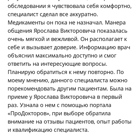
обследовании я чувствовала себя комфортно,
специалист сделал все аккуратно.
Медикаменты он пока не назначал. Манера
общения Ярослава Викторовича показалась
очень мягкой и вежливой. Он располагает к
себе и вызывает доверие. Информацию врач
объяснил максимально доступно и смог
ответить на интересующие вопросы.
Планирую обратиться к нему повторно. По
моему мнению, данного специалиста можно
порекомендовать другим пациентам. Была на
приеме у Ярослава Викторовича в первый
раз. Узнала о нем с помощью портала
«ПроДокторов», при выборе обратила
внимание на отзывы пациентов, опыт работы
и квалификацию специалиста.