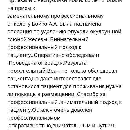
на прием к
замечательному,профессиональному
онкологу Бойко А.А. Была назначена
операция по удалению опухоли окулоушной
слюной железы. Внимательный
профессиональный подход к
пациенту..Оперативно обследовали
.Проведена операция.Результат
поожительный.Врач не только обследовал
пациента,но даже интересовался где
остановился пациент для проживания,нужна
ли помощь в размещении. Спасибо за
профессиональный ,внимательный подход к
пациенту.Остался очень доволен
профессионализмом
,оперативностью,внимательным и чутким