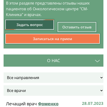
В этом разделе представлены отзывы наших
пациентов об Онкологическом центре "СМ-
Клиника" и врачах.
Задать вопрос
Оставить отзыв
Записаться на прием
О НАС
28.07.2023
Лечащий врач
Фоменко