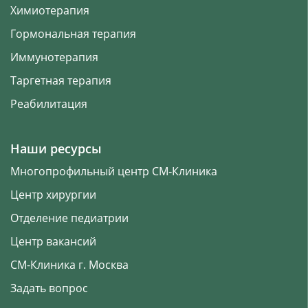
Химиотерапия
Гормональная терапия
Иммунотерапия
Таргетная терапия
Реабилитация
Наши ресурсы
Многопрофильный центр СМ‑Клиника
Центр хирургии
Отделение педиатрии
Центр вакансий
СМ-Клиника г. Москва
Задать вопрос