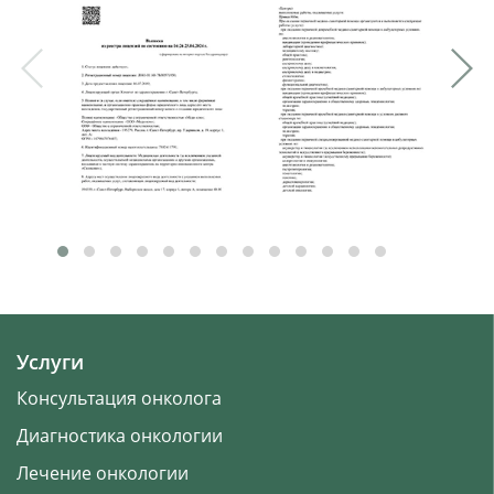
Услуги
Консультация онколога
Диагностика онкологии
Лечение онкологии