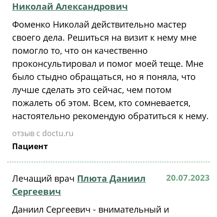
Николай Александрович
Фоменко Николай действительно мастер
своего дела. Решиться на визит к нему мне
помогло то, что он качественно
проконсультировал и помог моей теще. Мне
было стыдно обращаться, но я поняла, что
лучше сделать это сейчас, чем потом
пожалеть об этом. Всем, кто сомневается,
настоятельно рекомендую обратиться к нему.
отзыв с doctu.ru
Пациент
20.07.2023
Лечащий врач
Плюта Даниил
Сергеевич
Даниил Сергеевич - внимательный и