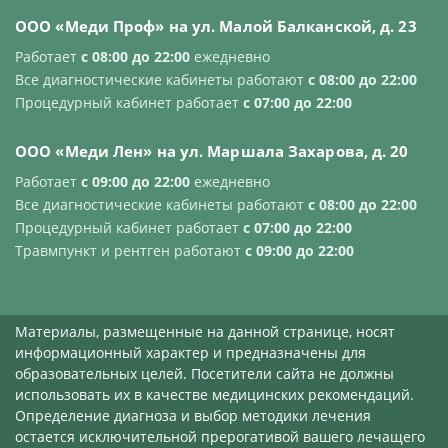
OOO «Меди Проф» на ул. Малой Балканской, д. 23
Работает
с 08:00 до 22:00
ежедневно
Все диагностические кабинеты работают
с 08:00 до 22:00
Процедурный кабинет работает
с 07:00 до 22:00
OOO «Меди Лен» на ул. Маршала Захарова, д. 20
Работает
с 09:00 до 22:00
ежедневно
Все диагностические кабинеты работают
с 08:00 до 22:00
Процедурный кабинет работает
с 07:00 до 22:00
Травмпункт и рентген работают
с 09:00 до 22:00
Материалы, размещенные на данной странице, носят
информационный характер и предназначены для
образовательных целей. Посетители сайта не должны
использовать их в качестве медицинских рекомендаций.
Определение диагноза и выбор методики лечения
остается исключительной прерогативой вашего лечащего