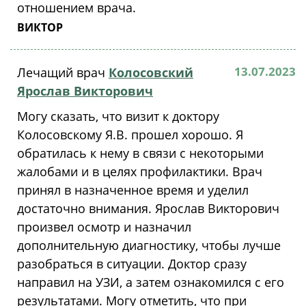
отношением врача.
ВИКТОР
13.07.2023
Лечащий врач
Колосовский
Ярослав Викторович
Могу сказать, что визит к доктору
Колосовскому Я.В. прошел хорошо. Я
обратилась к нему в связи с некоторыми
жалобами и в целях профилактики. Врач
принял в назначенное время и уделил
достаточно внимания. Ярослав Викторович
произвел осмотр и назначил
дополнительную диагностику, чтобы лучше
разобраться в ситуации. Доктор сразу
направил на УЗИ, а затем ознакомился с его
результатами. Могу отметить, что при