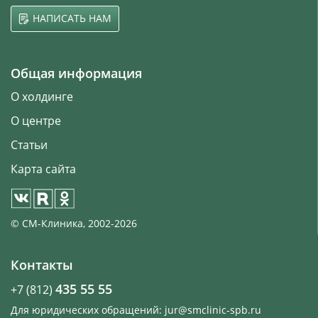
НАПИСАТЬ НАМ
Общая информация
О холдинге
О центре
Статьи
Карта сайта
© СМ-Клиника, 2002-2026
Контакты
435 55 55
+7 (812)
Для юридических обращений:
jur@smclinic‑spb.ru