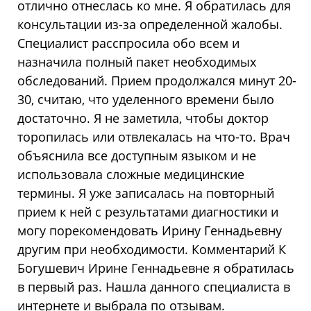
отлично отнеслась ко мне. Я обратилась для
консультации из-за определенной жалобы.
Специалист расспросила обо всем и
назначила полный пакет необходимых
обследований. Прием продолжался минут 20-
30, считаю, что уделенного времени было
достаточно. Я не заметила, чтобы доктор
торопилась или отвлекалась на что-то. Врач
объяснила все доступным языком и не
использовала сложные медицинские
термины. Я уже записалась на повторный
прием к ней с результатами диагностики и
могу порекомендовать Ирину Геннадьевну
другим при необходимости. Комментарий К
Богушевич Ирине Геннадьевне я обратилась
в первый раз. Нашла данного специалиста в
интернете и выбрала по отзывам.