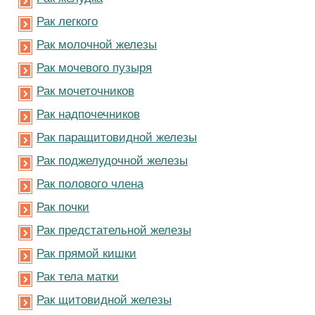
Рак легкого
Рак молочной железы
Рак мочевого пузыря
Рак мочеточников
Рак надпочечников
Рак паращитовидной железы
Рак поджелудочной железы
Рак полового члена
Рак почки
Рак предстательной железы
Рак прямой кишки
Рак тела матки
Рак щитовидной железы