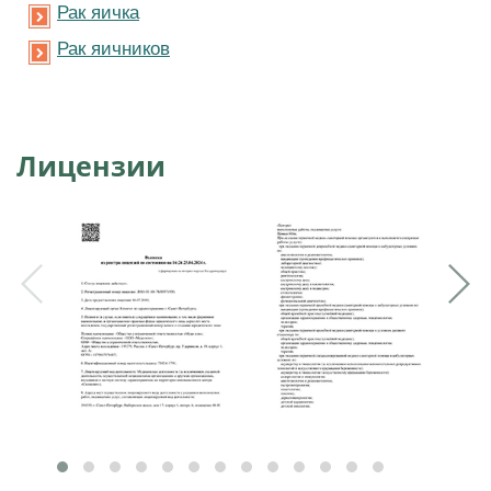
Рак яичка
Рак яичников
Лицензии