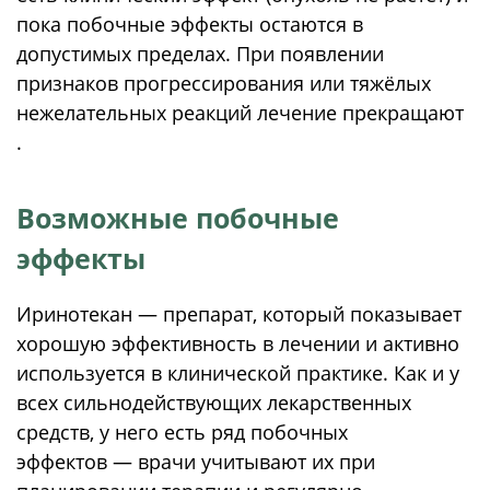
пока побочные эффекты остаются в
допустимых пределах. При появлении
признаков прогрессирования или тяжёлых
нежелательных реакций лечение прекращают
.
Возможные побочные
эффекты
Иринотекан — препарат, который показывает
хорошую эффективность в лечении и активно
используется в клинической практике. Как и у
всех сильнодействующих лекарственных
средств, у него есть ряд побочных
эффектов — врачи учитывают их при