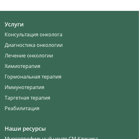
Услуги
Консультация онколога
Диагностика онкологии
Лечение онкологии
Химиотерапия
Гормональная терапия
Иммунотерапия
Таргетная терапия
Реабилитация
Наши ресурсы
Многопрофильный центр СМ‑Клиника