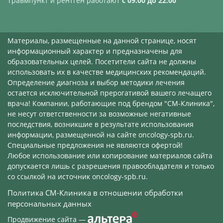
Травмпункт и рентген работают
с 09:00 до 22:00
Материалы, размещенные на данной странице, носят
информационный характер и предназначены для
образовательных целей. Посетители сайта не должны
использовать их в качестве медицинских рекомендаций.
Определение диагноза и выбор методики лечения
остается исключительной прерогативой вашего лечащего
врача! Компании, работающие под брендом "СМ-Клиника",
не несут ответственности за возможные негативные
последствия, возникшие в результате использования
информации, размещенной на сайте oncology-spb.ru.
Специальные предложения не являются офертой!
Любое использование или копирование материалов сайта
допускается лишь с разрешения правообладателя и только
со ссылкой на источник oncology-spb.ru.
Политика СМ-Клиника в отношении обработки
персональных данных
Продвижение сайта
—