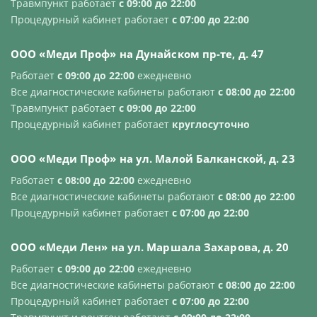
Травмпункт работает
с 09:00 до 22:00
Процедурный кабинет работает
с 07:00 до 22:00
OOO «Меди Проф» на Дунайском пр-те, д. 47
Работает
с 09:00 до 22:00
ежедневно
Все диагностические кабинеты работают
с 08:00 до 22:00
Травмпункт работает
с 09:00 до 22:00
Процедурный кабинет работает
круглосуточно
OOO «Меди Проф» на ул. Малой Балканской, д. 23
Работает
с 08:00 до 22:00
ежедневно
Все диагностические кабинеты работают
с 08:00 до 22:00
Процедурный кабинет работает
с 07:00 до 22:00
OOO «Меди Лен» на ул. Маршала Захарова, д. 20
Работает
с 09:00 до 22:00
ежедневно
Все диагностические кабинеты работают
с 08:00 до 22:00
Процедурный кабинет работает
с 07:00 до 22:00