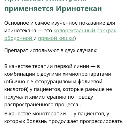
применяется Иринотекан
Основное и самое изученное показание для
иринотекана — это
колоректальный рак
(
рак
ободочной
и
прямой кишки
)
Препарат используют в двух случаях:
В качестве терапии первой линии — в
комбинации с другими химиопрепаратами
(обычно с 5-фторурацилом и фолиевой
кислотой) у пациентов, которые раньше не
получали химиотерапию по поводу
распространённого процесса .
В качестве монотерапии — у пациентов, у
которых болезнь продолжает прогрессировать