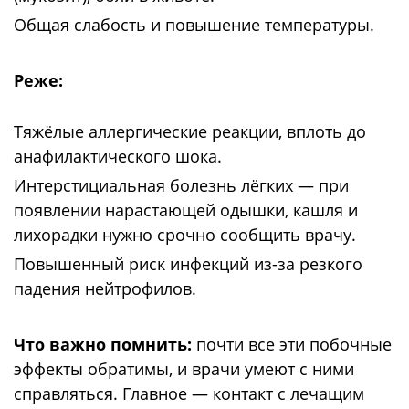
Общая слабость и повышение температуры.
Реже:
Тяжёлые аллергические реакции, вплоть до
анафилактического шока.
Интерстициальная болезнь лёгких — при
появлении нарастающей одышки, кашля и
лихорадки нужно срочно сообщить врачу.
Повышенный риск инфекций из-за резкого
падения нейтрофилов.
Что важно помнить:
почти все эти побочные
эффекты обратимы, и врачи умеют с ними
справляться. Главное — контакт с лечащим