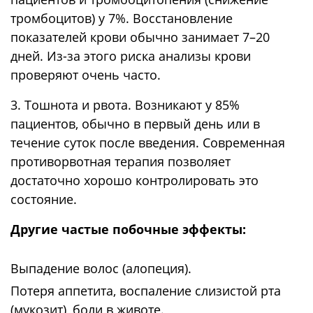
тромбоцитов) у 7%. Восстановление
показателей крови обычно занимает 7–20
дней. Из-за этого риска анализы крови
проверяют очень часто.
3. Тошнота и рвота. Возникают у 85%
пациентов, обычно в первый день или в
течение суток после введения. Современная
противорвотная терапия позволяет
достаточно хорошо контролировать это
состояние.
Другие частые побочные эффекты:
Выпадение волос (алопеция).
Потеря аппетита, воспаление слизистой рта
(мукозит), боли в животе.