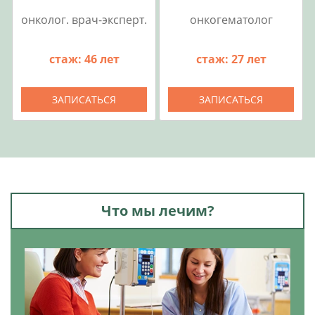
онколог. врач-эксперт.
онкогематолог
стаж: 46 лет
стаж: 27 лет
ЗАПИСАТЬСЯ
ЗАПИСАТЬСЯ
Что мы лечим?