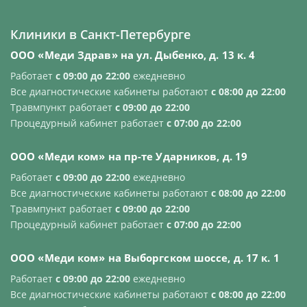
Клиники в Санкт-Петербурге
ООО «Меди Здрав» на ул. Дыбенко, д. 13 к. 4
Работает
с 09:00 до 22:00
ежедневно
Все диагностические кабинеты работают
с 08:00 до 22:00
Травмпункт работает
с 09:00 до 22:00
Процедурный кабинет работает
с 07:00 до 22:00
OOO «Меди ком» на пр-те Ударников, д. 19
Работает
с 09:00 до 22:00
ежедневно
Все диагностические кабинеты работают
с 08:00 до 22:00
Травмпункт работает
с 09:00 до 22:00
Процедурный кабинет работает
с 07:00 до 22:00
OOO «Меди ком» на Выборгском шоссе, д. 17 к. 1
Работает
с 09:00 до 22:00
ежедневно
Все диагностические кабинеты работают
с 08:00 до 22:00