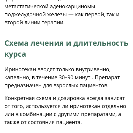
метастатической аденокарциномы
поджелудочной железы — как первой, так и
второй линии терапии.
Схема лечения и длительность
курса
Иринотекан вводят только внутривенно,
капельно, в течение 30–90 минут . Препарат
предназначен для взрослых пациентов.
Конкретная схема и дозировка всегда зависят
от того, используется ли иринотекан отдельно
или в комбинации с другими препаратами, а
также от состояния пациента.