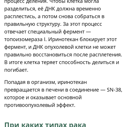
процесс деления. Чтобы клетка могла
разделиться, её ДНК должна временно
расплестись, а потом снова собраться в
правильную структуру. За этот процесс
отвечает специальный фермент —
топоизомераза I. Иринотекан блокирует этот
фермент, и ДНК опухолевой клетки не может
правильно восстановиться после расплетения.
В итоге клетка теряет способность делиться и
погибает.
Попадая в организм, иринотекан
превращается в печени в соединение — SN-38,
которое и оказывает основной
противоопухолевый эффект.
При каких типах рака