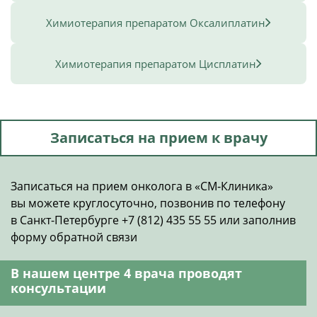
Химиотерапия препаратом Оксалиплатин
Химиотерапия препаратом Цисплатин
Записаться на прием к врачу
Записаться на прием онколога в «СМ‑Клиника»
вы можете круглосуточно, позвонив по телефону
в Санкт-Петербурге +7 (812) 435 55 55 или заполнив
форму обратной связи
В нашем центре 4 врача проводят
консультации