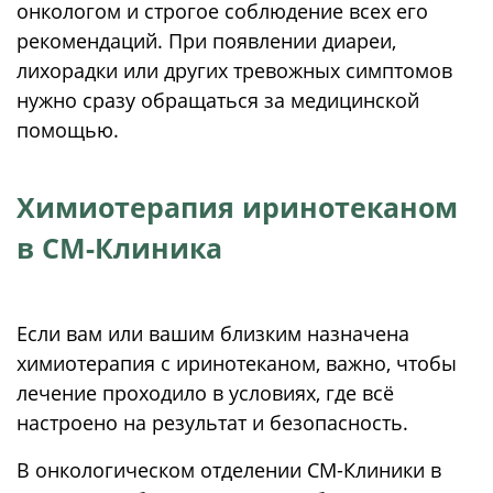
онкологом и строгое соблюдение всех его
рекомендаций. При появлении диареи,
лихорадки или других тревожных симптомов
нужно сразу обращаться за медицинской
помощью.
Химиотерапия иринотеканом
в СМ-Клиника
Если вам или вашим близким назначена
химиотерапия с иринотеканом, важно, чтобы
лечение проходило в условиях, где всё
настроено на результат и безопасность.
В онкологическом отделении СМ-Клиники в