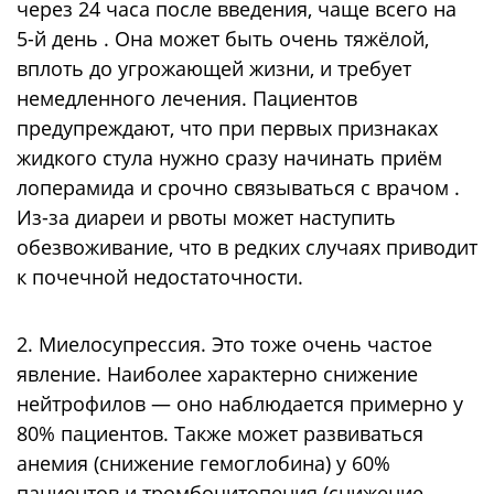
через 24 часа после введения, чаще всего на
5-й день . Она может быть очень тяжёлой,
вплоть до угрожающей жизни, и требует
немедленного лечения. Пациентов
предупреждают, что при первых признаках
жидкого стула нужно сразу начинать приём
лоперамида и срочно связываться с врачом .
Из-за диареи и рвоты может наступить
обезвоживание, что в редких случаях приводит
к почечной недостаточности.
2. Миелосупрессия. Это тоже очень частое
явление. Наиболее характерно снижение
нейтрофилов — оно наблюдается примерно у
80% пациентов. Также может развиваться
анемия (снижение гемоглобина) у 60%
пациентов и тромбоцитопения (снижение