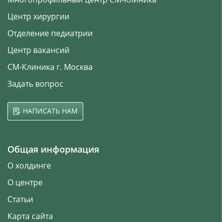
Центр хирургии
Отделение педиатрии
Центр вакансий
СМ-Клиника г. Москва
Задать вопрос
НАПИСАТЬ НАМ
Общая информация
О холдинге
О центре
Статьи
Карта сайта