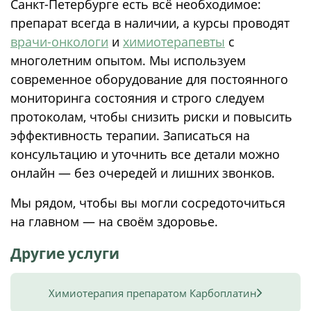
Санкт-Петербурге есть всё необходимое:
препарат всегда в наличии, а курсы проводят
врачи-онкологи
и
химиотерапевты
с
многолетним опытом. Мы используем
современное оборудование для постоянного
мониторинга состояния и строго следуем
протоколам, чтобы снизить риски и повысить
эффективность терапии. Записаться на
консультацию и уточнить все детали можно
онлайн — без очередей и лишних звонков.
Мы рядом, чтобы вы могли сосредоточиться
на главном — на своём здоровье.
Другие услуги
Химиотерапия препаратом Карбоплатин