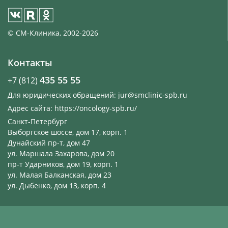
© СМ-Клиника, 2002-2026
Контакты
435 55 55
+7 (812)
Для юридических обращений:
jur@smclinic‑spb.ru
Адрес сайта:
https://oncology-spb.ru/
Санкт-Петербург
Выборгское шоссе, дом 17, корп. 1
Дунайский пр-т, дом 47
ул. Маршала Захарова, дом 20
пр-т Ударников, дом 19, корп. 1
ул. Малая Балканская, дом 23
ул. Дыбенко, дом 13, корп. 4