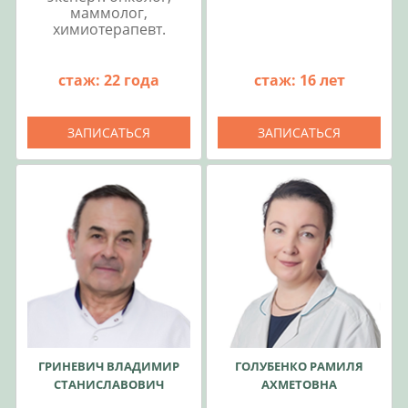
маммолог,
химиотерапевт.
стаж: 22 года
стаж: 16 лет
ЗАПИСАТЬСЯ
ЗАПИСАТЬСЯ
ГРИНЕВИЧ ВЛАДИМИР
ГОЛУБЕНКО РАМИЛЯ
СТАНИСЛАВОВИЧ
АХМЕТОВНА